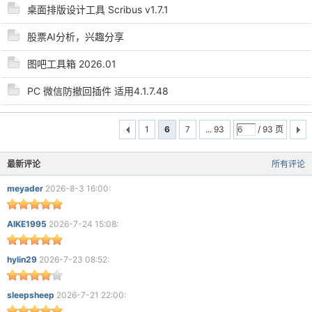
桌面排版设计工具 Scribus v1.7.1
股票AI分析，兴趣分享
图吧工具箱 2026.01
PC 微信防撤回插件 适用4.1.7.48
1
6
7
... 93
/ 93 页
最新评论
所有评论
meyader
2026-8-3 16:00:
AIKE1995
2026-7-24 15:08:
hylin29
2026-7-23 08:52:
sleepsheep
2026-7-21 22:00: