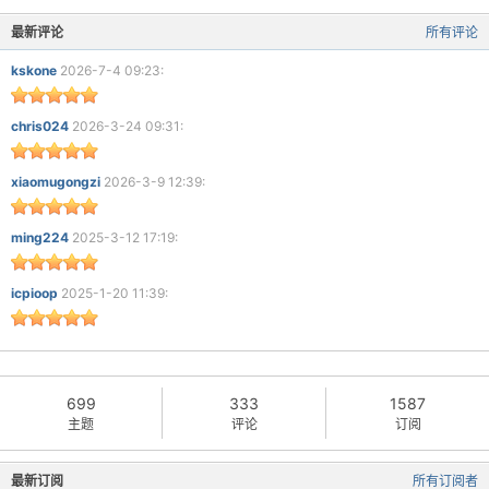
最新评论
所有评论
kskone
2026-7-4 09:23:
chris024
2026-3-24 09:31:
xiaomugongzi
2026-3-9 12:39:
ming224
2025-3-12 17:19:
icpioop
2025-1-20 11:39:
699
333
1587
主题
评论
订阅
最新订阅
所有订阅者