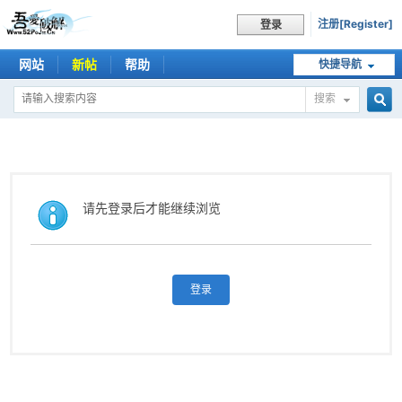
注册[Register]
登录
网站
新帖
帮助
快捷导航
搜索
搜
索
请先登录后才能继续浏览
登录