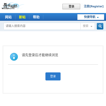
注册[Register]
登录
网站
新帖
帮助
快捷导航
搜索
搜
索
请先登录后才能继续浏览
登录