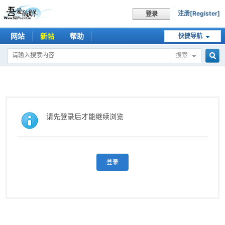
注册[Register]
登录
网站
新帖
帮助
快捷导航
搜索
搜
索
请先登录后才能继续浏览
登录