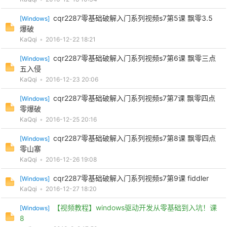
cqr2287零基础破解入门系列视频s7第5课 飘零3.5
[
Windows
]
爆破
KaQqi
•
2016-12-22 18:21
cqr2287零基础破解入门系列视频s7第6课 飘零三点
[
Windows
]
五入侵
KaQqi
•
2016-12-23 20:06
破
cqr2287零基础破解入门系列视频s7第7课 飘零四点
[
Windows
]
零爆破
KaQqi
•
2016-12-25 20:16
cqr2287零基础破解入门系列视频s7第8课 飘零四点
[
Windows
]
零山寨
KaQqi
•
2016-12-26 19:08
cqr2287零基础破解入门系列视频s7第9课 fiddler
[
Windows
]
KaQqi
•
2016-12-27 18:20
解
【视频教程】windows驱动开发从零基础到入坑！课
[
Windows
]
8